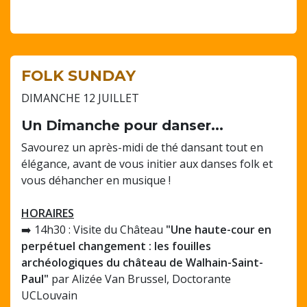
FOLK SUNDAY
DIMANCHE 12 JUILLET
Un Dimanche pour danser...
Savourez un après-midi de thé dansant tout en
élégance, avant de vous initier aux danses folk et
vous déhancher en musique !
HORAIRES
➡️ 14h30 : Visite du Château
"Une haute-cour en
perpétuel changement : les fouilles
archéologiques du château de Walhain-Saint-
Paul"
par Alizée Van Brussel, Doctorante
UCLouvain