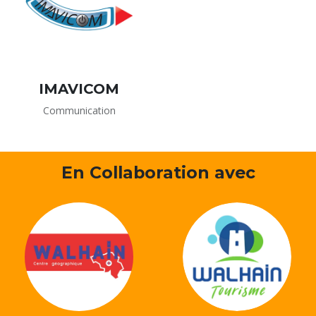
IMAVICOM
Communication
En Collaboration avec