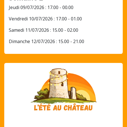
Jeudi 09/07/2026 : 17.00 - 00.00
Vendredi 10/07/2026 : 17.00 - 01.00
Samedi 11/07/2026 : 15.00 - 02.00
Dimanche 12/07/2026 : 15.00 - 21.00