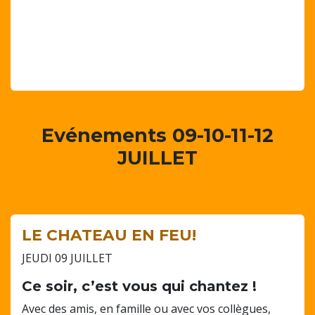
Evénements 09-10-11-12
JUILLET
LE CHATEAU EN FEU!
JEUDI 09 JUILLET
Ce soir, c’est vous qui chantez !
Avec des amis, en famille ou avec vos collègues,