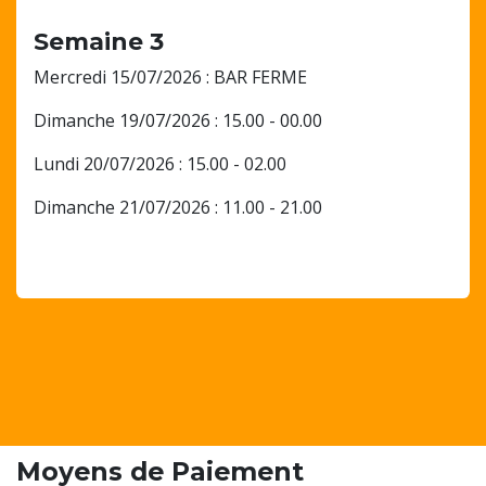
Semaine 3
Mercredi 15/07/2026 : BAR FERME
Dimanche 19/07/2026 : 15.00 - 00.00
Lundi 20/07/2026 : 15.00 - 02.00
Dimanche 21/07/2026 : 11.00 - 21.00
Moyens de Paiement