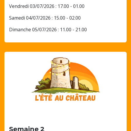
Vendredi 03/07/2026 : 17.00 - 01.00
Samedi 04/07/2026 : 15.00 - 02.00
Dimanche 05/07/2026 : 11.00 - 21.00
Semaine 2