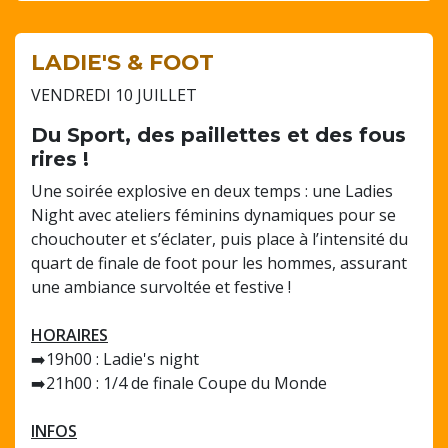
LADIE'S & FOOT
VENDREDI 10 JUILLET
Du Sport, des paillettes et des fous
rires !
Une soirée explosive en deux temps : une Ladies
Night avec ateliers féminins dynamiques pour se
chouchouter et s’éclater, puis place à l’intensité du
quart de finale de foot pour les hommes, assurant
une ambiance survoltée et festive !
HORAIRES
➡️19h00 : Ladie's night
➡️21h00 : 1/4 de finale Coupe du Monde
INFOS