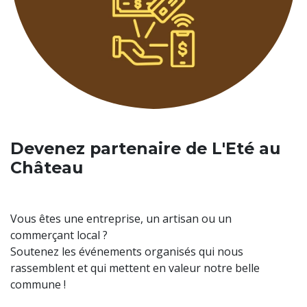
Devenez partenaire de L'Eté au
Château
Vous êtes une entreprise, un artisan ou un
commerçant local ?
Soutenez les événements organisés qui nous
rassemblent et qui mettent en valeur notre belle
commune !