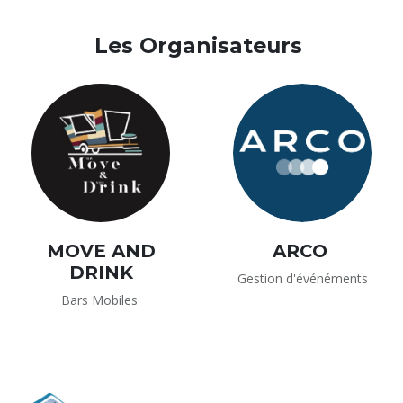
Les Organisateurs
MOVE AND
ARCO
DRINK
Gestion d'événéments
Bars Mobiles