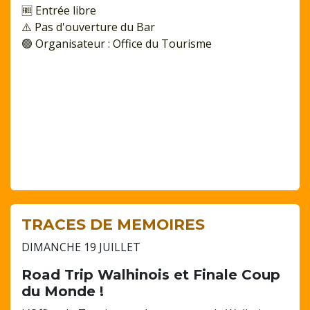
🆓 Entrée libre
⚠️ Pas d'ouverture du Bar
🟢 Organisateur : Office du Tourisme
TRACES DE MEMOIRES
DIMANCHE 19 JUILLET
Road Trip Walhinois et Finale Coup
du Monde !