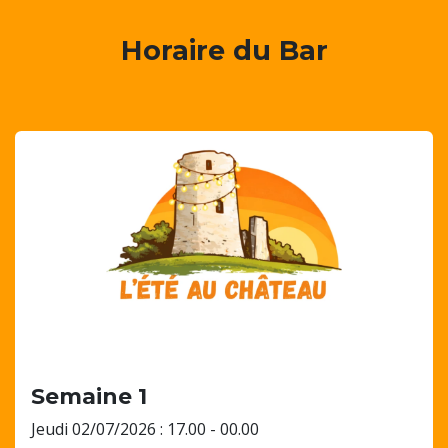
Horaire du Bar
Semaine 1
Jeudi 02/07/2026 : 17.00 - 00.00