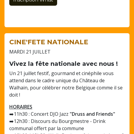
CINE'FETE NATIONALE
MARDI 21 JUILLET
Vivez la fête nationale avec nous !
Un 21 juillet festif, gourmand et cinéphile vous
attend dans le cadre unique du Château de
Walhain, pour célébrer notre Belgique comme il se
doit !
HORAIRES
➡️11h30 : Concert DJO Jazz
"Druss and Friends"
➡️12h30 : Discours du Bourgmestre - Drink
communal offert par la commune