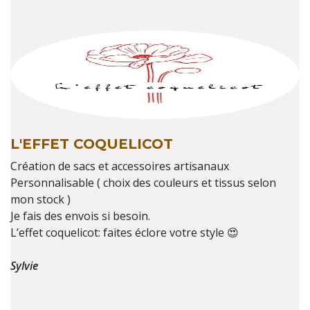
L'EFFET COQUELICOT
Création de sacs et accessoires artisanaux
Personnalisable ( choix des couleurs et tissus selon
mon stock )
Je fais des envois si besoin.
L’effet coquelicot: faites éclore votre style 😍
Sylvie