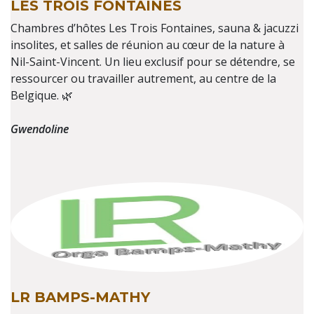
LES TROIS FONTAINES
Chambres d’hôtes Les Trois Fontaines, sauna & jacuzzi
insolites, et salles de réunion au cœur de la nature à
Nil-Saint-Vincent. Un lieu exclusif pour se détendre, se
ressourcer ou travailler autrement, au centre de la
Belgique. 🌿
Gwendoline
LR BAMPS-MATHY