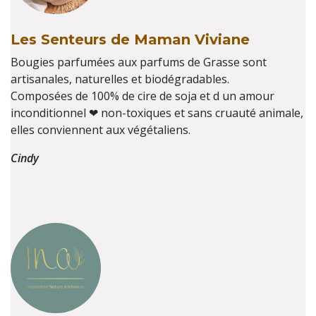
Les Senteurs de Maman Viviane
Bougies parfumées aux parfums de Grasse sont
artisanales, naturelles et biodégradables.
Composées de 100% de cire de soja et d un amour
inconditionnel ❤ non-toxiques et sans cruauté animale,
elles conviennent aux végétaliens.
Cindy