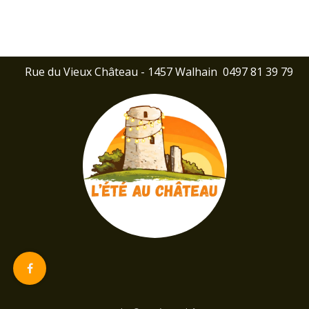
Rue du Vieux Château - 1457 Walhain
0497 81 39 79