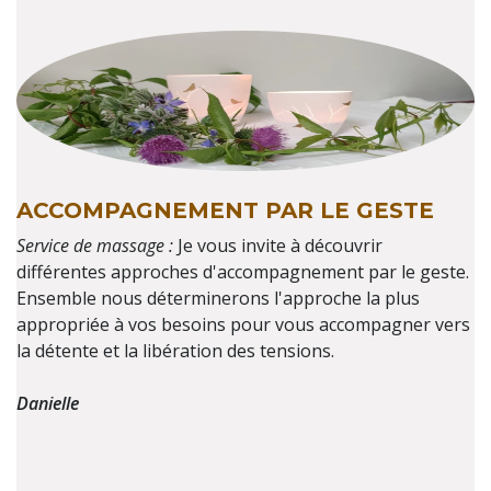
ACCOMPAGNEMENT PAR LE GESTE
Service de massage :
Je vous invite à découvrir
différentes approches d'accompagnement par le geste.
Ensemble nous déterminerons l'approche la plus
appropriée à vos besoins pour vous accompagner vers
la détente et la libération des tensions.
Danielle