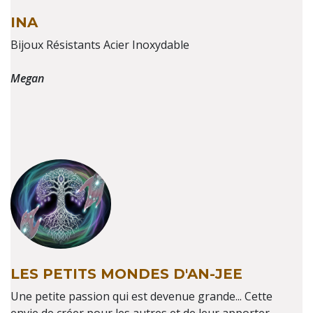
INA
Bijoux Résistants Acier Inoxydable
Megan
LES PETITS MONDES D'AN-JEE
Une petite passion qui est devenue grande... Cette