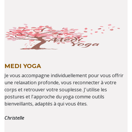
MEDI YOGA
Je vous accompagne individuellement pour vous offrir
une relaxation profonde, vous reconnecter à votre
corps et retrouver votre souplesse. J'utilise les
postures et l'approche du yoga comme outils
bienveillants, adaptés à qui vous êtes.
Christelle