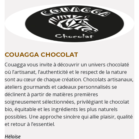
COUAGGA CHOCOLAT
Couagga vous invite à découvrir un univers chocolaté
où l’artisanat, l’authenticité et le respect de la nature
sont au cœur de chaque création. Chocolats artisanaux,
ateliers gourmands et cadeaux personnalisés se
déclinent à partir de matières premières
soigneusement sélectionnées, privilégiant le chocolat
bio, équitable et les ingrédients les plus naturels
possibles. Une approche sincère qui allie plaisir, qualité
et retour à l’essentiel.
Héloïse