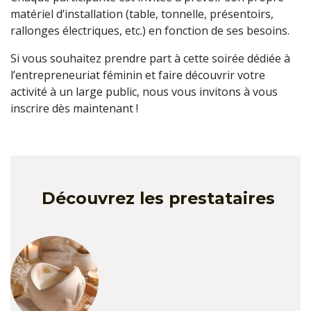
matériel d’installation (table, tonnelle, présentoirs,
rallonges électriques, etc.) en fonction de ses besoins.
Si vous souhaitez prendre part à cette soirée dédiée à
l’entrepreneuriat féminin et faire découvrir votre
activité à un large public, nous vous invitons à vous
inscrire dès maintenant !
Découvrez les prestataires