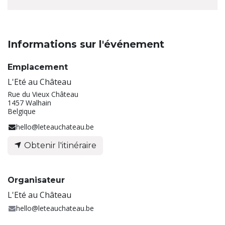
Informations sur l'événement
Emplacement
L'Eté au Château
Rue du Vieux Château
1457 Walhain
Belgique
hello@leteauchateau.be
Obtenir l'itinéraire
Organisateur
L'Eté au Château
hello@leteauchateau.be