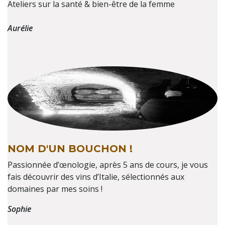
Ateliers sur la santé & bien-être de la femme
Aurélie
NOM D'UN BOUCHON !
Passionnée d’œnologie, après 5 ans de cours, je vous
fais découvrir des vins d’Italie, sélectionnés aux
domaines par mes soins !
Sophie