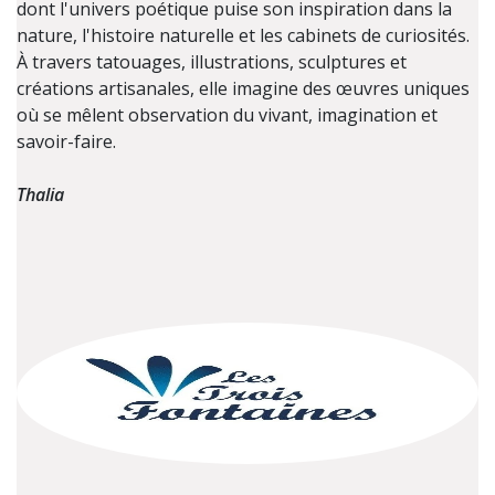
dont l'univers poétique puise son inspiration dans la
nature, l'histoire naturelle et les cabinets de curiosités.
À travers tatouages, illustrations, sculptures et
créations artisanales, elle imagine des œuvres uniques
où se mêlent observation du vivant, imagination et
savoir-faire.
Thalia