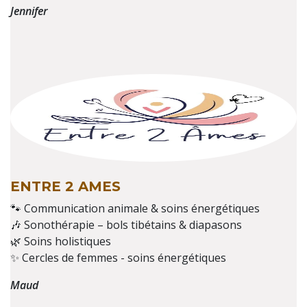
Jennifer
ENTRE 2 AMES
🐾 Communication animale & soins énergétiques
🎶 Sonothérapie – bols tibétains & diapasons
🌿 Soins holistiques
✨ Cercles de femmes - soins énergétiques
Maud