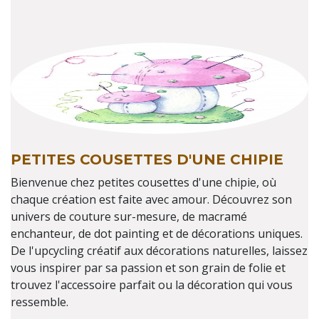
PETITES COUSETTES D'UNE CHIPIE
Bienvenue chez petites cousettes d'une chipie, où
chaque création est faite avec amour. Découvrez son
univers de couture sur-mesure, de macramé
enchanteur, de dot painting et de décorations uniques.
De l'upcycling créatif aux décorations naturelles, laissez
vous inspirer par sa passion et son grain de folie et
trouvez l'accessoire parfait ou la décoration qui vous
ressemble.