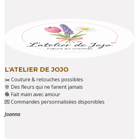
L'ATELIER DE JOJO
✂️ Couture & retouches possibles
🌸 Des fleurs qui ne fanent jamais
🧶 Fait main avec amour
💌 Commandes personnalisées disponibles
Joanna