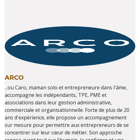
ARCO
...ou Caro, maman solo et entrepreneure dans l'âme,
accompagne les indépendants, TPE, PME et
associations dans leur gestion administrative,
commerciale et organisationnelle. Forte de plus de 20
ans d'expérience, elle propose un accompagnement
sur mesure pour permettre aux entrepreneurs de se
concentrer sur leur cœur de métier. Son approche