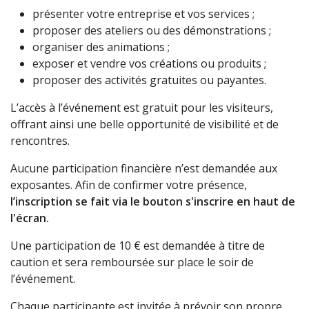
présenter votre entreprise et vos services ;
proposer des ateliers ou des démonstrations ;
organiser des animations ;
exposer et vendre vos créations ou produits ;
proposer des activités gratuites ou payantes.
L’accès à l’événement est gratuit pour les visiteurs,
offrant ainsi une belle opportunité de visibilité et de
rencontres.
Aucune participation financière n’est demandée aux
exposantes. Afin de confirmer votre présence,
l’inscription se fait via le bouton s'inscrire en haut de
l'écran.
Une participation de 10 € est demandée à titre de
caution et sera remboursée sur place le soir de
l’événement.
Chaque participante est invitée à prévoir son propre