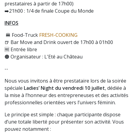
prestataires à partir de 17h00)
➡️21h00 : 1/4 de finale Coupe du Monde
INFOS
🍔 Food-Truck
FRESH-COOKING
🍺 Bar Move and Drink ouvert de 17h00 à 01h00
🆓 Entrée libre
🟠 Organisateur : L'Eté au Château
--
Nous vous invitons à être prestataire lors de la soirée
spéciale
Ladies’ Night du vendredi 10 juillet
, dédiée à
la mise à l’honneur des entrepreneuses et des activités
professionnelles orientées vers l’univers féminin.
Le principe est simple : chaque participante dispose
d’une totale liberté pour présenter son activité. Vous
pouvez notamment :