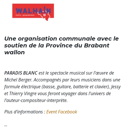
Une organisation communale avec le
soutien de la Province du Brabant
wallon
PARADIS BLANC
est le spectacle musical sur l’œuvre de
Michel Berger. Accompagnés par leurs musiciens dans une
formule électrique (basse, guitare, batterie et clavier), Jessy
et Thierry Vingre vous feront voyager dans l’univers de
l’auteur-compositeur-interprète.
Plus d'informations :
Event Facebook
--