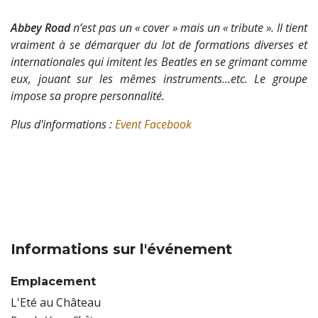
Abbey Road
n’est pas un « cover » mais un « tribute ». Il tient
vraiment à se démarquer du lot de formations diverses et
internationales qui imitent les Beatles en se grimant comme
eux, jouant sur les mêmes instruments...etc. Le groupe
impose sa propre personnalité.
Plus d'informations :
Event Facebook
Informations sur l'événement
Emplacement
L'Eté au Château