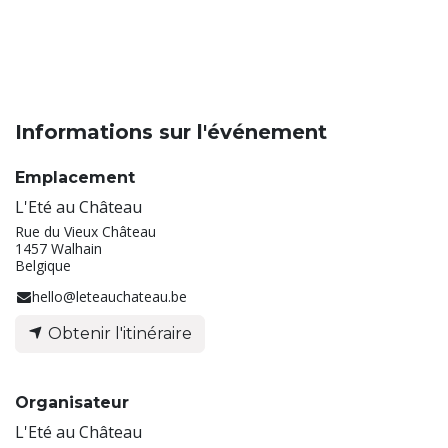
Informations sur l'événement
Emplacement
L'Eté au Château
Rue du Vieux Château
1457 Walhain
Belgique
hello@leteauchateau.be
Obtenir l'itinéraire
Organisateur
L'Eté au Château